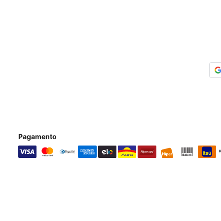
Pagamento