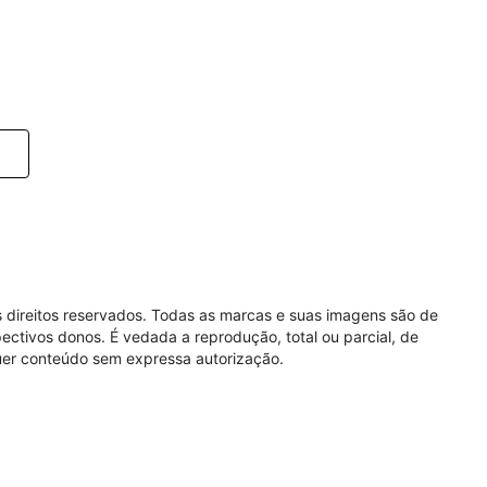
 direitos reservados. Todas as marcas e suas imagens são de
ectivos donos. É vedada a reprodução, total ou parcial, de
er conteúdo sem expressa autorização.