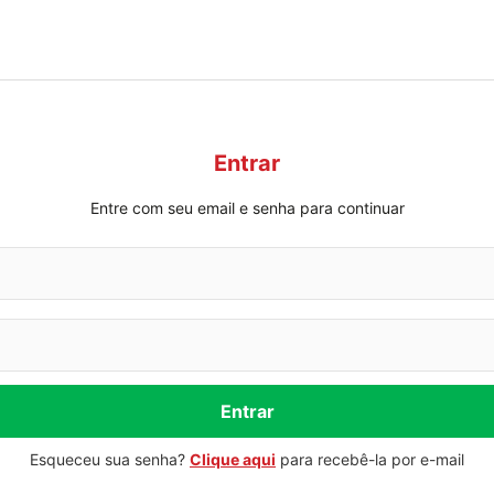
Entrar
Entre com seu email e senha para continuar
Entrar
Esqueceu sua senha?
Clique aqui
para recebê-la por e-mail