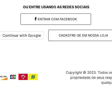
Enviar
ENTRAR COM FACEBOOK
CADASTRE-SE EM NOSSA LOJA
Copyright © 2023. Todos os
propriedade de seus resp
qualqu